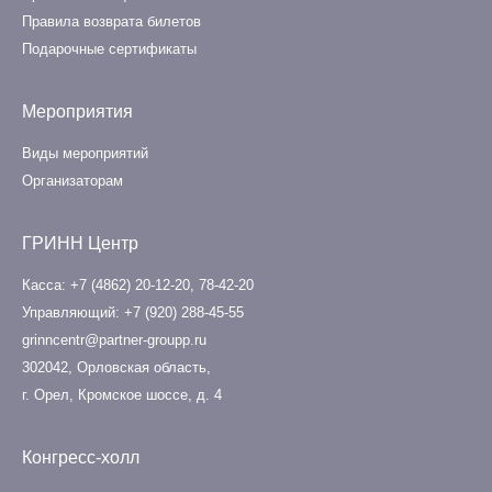
Правила возврата билетов
Подарочные сертификаты
Мероприятия
Виды мероприятий
Организаторам
ГРИНН Центр
Касса
+7 (4862) 20-12-20
,
78-42-20
Управляющий
+7 (920) 288-45-55
grinncentr@partner-groupp.ru
302042, Орловская область,
г. Орел, Кромское шоссе, д. 4
Конгресс-холл