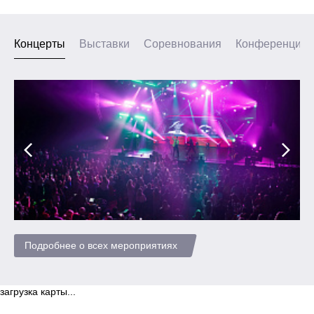
Концерты
Выставки
Соревнования
Конференции
Подробнее о всех мероприятиях
загрузка карты...