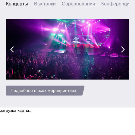
Концерты
Выставки
Соревнования
Конференции
Подробнее о всех мероприятиях
загрузка карты...