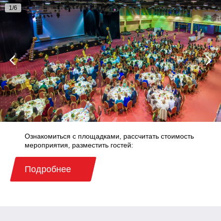
1
/
6
Ознакомиться с площадками, рассчитать стоимость
мероприятия, разместить гостей:
Подробнее