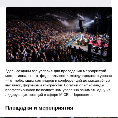
Здесь созданы все условия для проведения мероприятий
межрегионального, федерального и международного уровня
— от небольших семинаров и конференций до масштабных
выставок, форумов и конгрессов. Богатый опыт команды
профессионалов позволяет нам уверенно занимать одну из
лидирующих позиций в сфере MICE в Черноземье.
Площадки и мероприятия