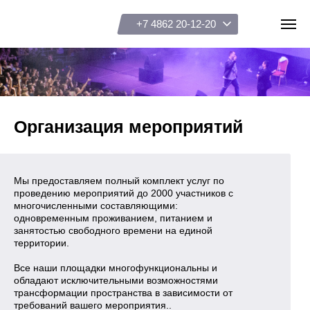
+7 4862 20-12-20
Организация мероприятий
Виды мероприятий
Схемы залов
Мы предоставляем полный комплект услуг по
Организаторам
проведению мероприятий до 2000 участников с
многочисленными составляющими:
Подарочные сертификаты
одновременным проживанием, питанием и
занятостью свободного времени на единой
территории.
Все наши площадки многофункциональны и
обладают исключительными возможностями
трансформации пространства в зависимости от
требований вашего мероприятия..