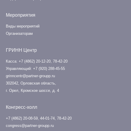
Мероприятия
Виды мероприятий
Организаторам
ГРИНН Центр
Касса
+7 (4862) 20-12-20
,
78-42-20
Управляющий
+7 (920) 288-45-55
grinncentr@partner-groupp.ru
302042, Орловская область,
г. Орел, Кромское шоссе, д. 4
Конгресс-холл
+7 (4862) 20-08-59
,
44-01-74
,
78-42-20
congress@partner-groupp.ru